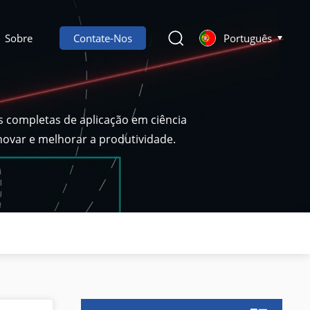
Sobre
Contate-Nos
Português
s completas de aplicação em ciência
inovar e melhorar a produtividade.