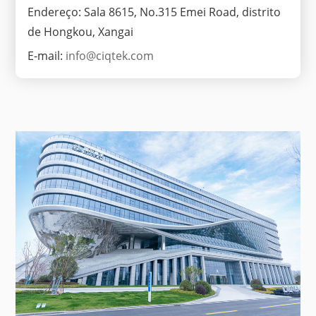
Endereço: Sala 8615, No.315 Emei Road, distrito
de Hongkou, Xangai
E-mail:
info@ciqtek.com