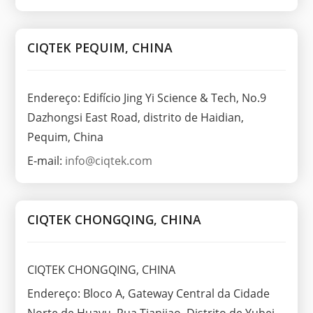
CIQTEK PEQUIM, CHINA
Endereço: Edifício Jing Yi Science & Tech, No.9
Dazhongsi East Road, distrito de Haidian,
Pequim, China
E-mail:
info@ciqtek.com
CIQTEK CHONGQING, CHINA
CIQTEK CHONGQING, CHINA
Endereço: Bloco A, Gateway Central da Cidade