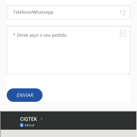
ENVIAR