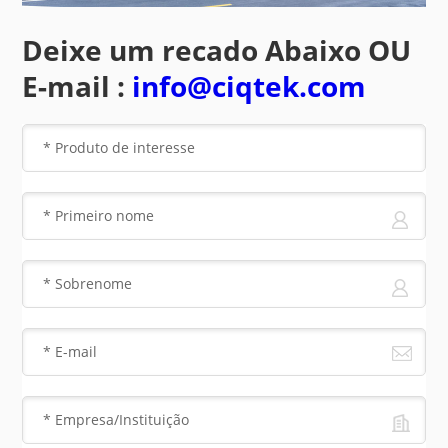
Deixe um recado Abaixo OU
E-mail :
info@ciqtek.com