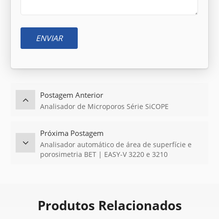
ENVIAR
Postagem Anterior
Analisador de Microporos Série SiCOPE
Próxima Postagem
Analisador automático de área de superfície e
porosimetria BET | EASY-V 3220 e 3210
Produtos Relacionados