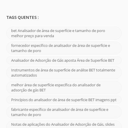
TAGS QUENTES :
bet Analisador de área de superfície e tamanho de poro
melhor preço para venda
fornecedor específico de analisador de área de superfície e
tamanho de poro
Analisador de Adsorção de Gás aposta Área de Superfície BET
Instrumentos de área de superfície de análise BET totalmente
automatizados
melhor área de superfície específica do analisador de
adsorção de gás BET
Princípios do analisador de área de superfície BET imagens ppt
fabricante específico de analisador de área de superfície e
tamanho de poro
Notas de aplicações do Analisador de Adsorção de Gás, slides