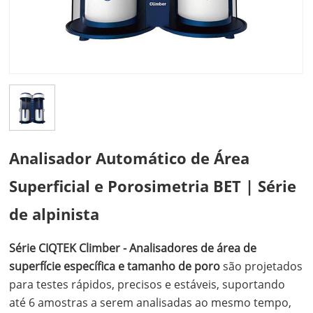
Analisador Automático de Área
Superficial e Porosimetria BET | Série
de alpinista
Série CIQTEK Climber - Analisadores de área de
superfície específica e tamanho de poro
são projetados
para testes rápidos, precisos e estáveis, suportando
até 6 amostras a serem analisadas ao mesmo tempo,