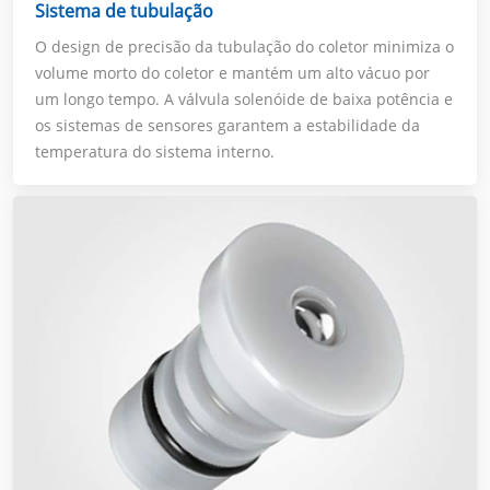
Sistema de tubulação
O design de precisão da tubulação do coletor minimiza o
volume morto do coletor e mantém um alto vácuo por
um longo tempo. A válvula solenóide de baixa potência e
os sistemas de sensores garantem a estabilidade da
temperatura do sistema interno.