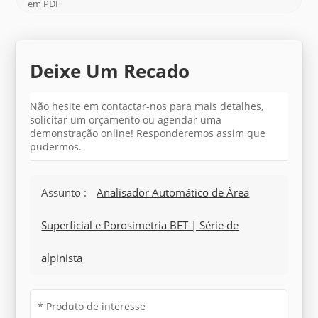
em PDF
Deixe Um Recado
Não hesite em contactar-nos para mais detalhes,
solicitar um orçamento ou agendar uma
demonstração online! Responderemos assim que
pudermos.
Assunto :
Analisador Automático de Área
Superficial e Porosimetria BET | Série de
alpinista