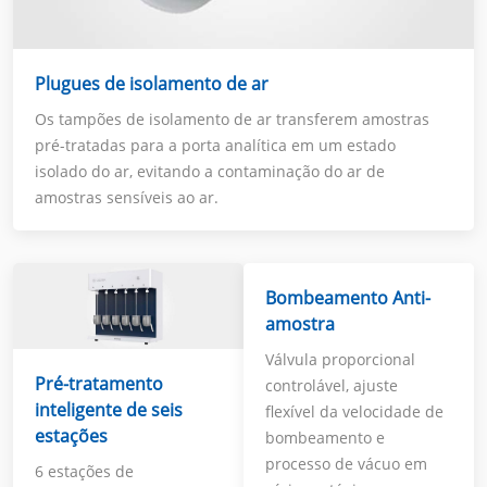
Plugues de isolamento de ar
Os tampões de isolamento de ar transferem amostras
pré-tratadas para a porta analítica em um estado
isolado do ar, evitando a contaminação do ar de
amostras sensíveis ao ar.
Bombeamento Anti-
amostra
Válvula proporcional
Pré-tratamento
controlável, ajuste
inteligente de seis
flexível da velocidade de
estações
bombeamento e
processo de vácuo em
6 estações de