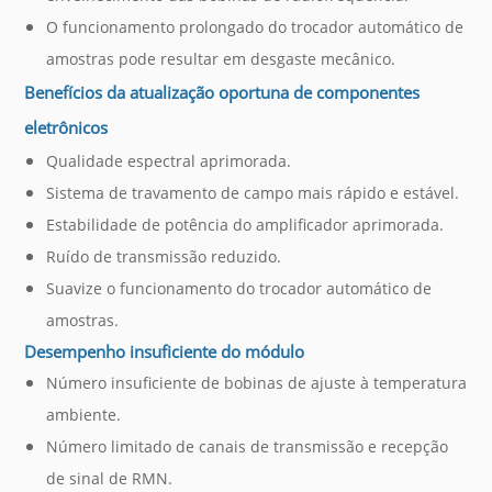
O funcionamento prolongado do trocador automático de
amostras pode resultar em desgaste mecânico.
Benefícios da atualização oportuna de componentes
eletrônicos
Qualidade espectral aprimorada.
Sistema de travamento de campo mais rápido e estável.
Estabilidade de potência do amplificador aprimorada.
Ruído de transmissão reduzido.
Suavize o funcionamento do trocador automático de
amostras.
Desempenho insuficiente do módulo
Número insuficiente de bobinas de ajuste à temperatura
ambiente.
Número limitado de canais de transmissão e recepção
de sinal de RMN.