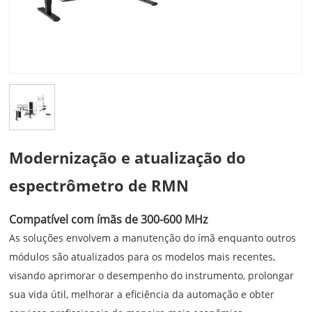
Modernização e atualização do
espectrômetro de RMN
Compatível com ímãs de 300-600 MHz
As soluções envolvem a manutenção do ímã enquanto outros
módulos são atualizados para os modelos mais recentes,
visando aprimorar o desempenho do instrumento, prolongar
sua vida útil, melhorar a eficiência da automação e obter