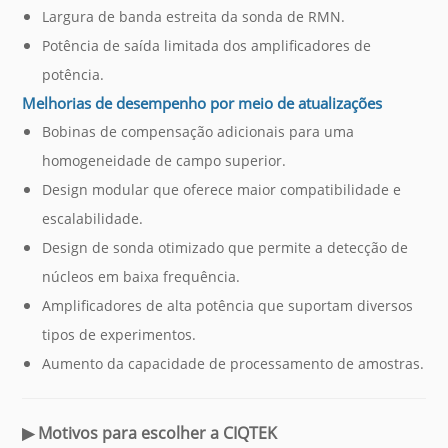
Largura de banda estreita da sonda de RMN.
Potência de saída limitada dos amplificadores de
potência.
Melhorias de desempenho por meio de atualizações
Bobinas de compensação adicionais para uma
homogeneidade de campo superior.
Design modular que oferece maior compatibilidade e
escalabilidade.
Design de sonda otimizado que permite a detecção de
núcleos em baixa frequência.
Amplificadores de alta potência que suportam diversos
tipos de experimentos.
Aumento da capacidade de processamento de amostras.
▶
Motivos para escolher a CIQTEK