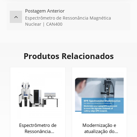
Postagem Anterior
Espectrômetro de Ressonância Magnética
Nuclear | CAN400
Produtos Relacionados
Espectrômetro de
Modernização e
Ressonância
atualização do