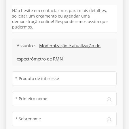
Não hesite em contactar-nos para mais detalhes,
solicitar um orçamento ou agendar uma
demonstração online! Responderemos assim que
pudermos.
Assunto :
Modernização e atualização do
espectrômetro de RMN