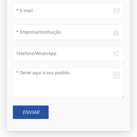
ENVIAR