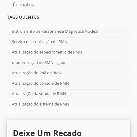
formatos
TAGS QUENTES :
instrumento de Ressonância Magnética Nuclear
Serviço de atualização de RMN
Atualização do espectrômetro de RMN
modernização de RMN legado
Atualização do ímã de RMN
Atualização do console de RMN
Atualização da sonda de RMN
Atualização do sistema de RMN
Deixe Um Recado