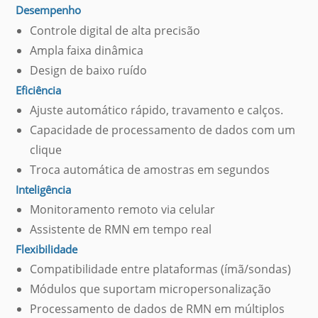
Desempenho
Controle digital de alta precisão
Ampla faixa dinâmica
Design de baixo ruído
Eficiência
Ajuste automático rápido, travamento e calços.
Capacidade de processamento de dados com um
clique
Troca automática de amostras em segundos
Inteligência
Monitoramento remoto via celular
Assistente de RMN em tempo real
Flexibilidade
Compatibilidade entre plataformas (ímã/sondas)
Módulos que suportam micropersonalização
Processamento de dados de RMN em múltiplos