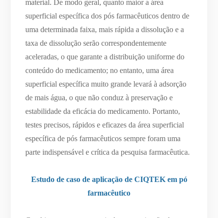
material. De modo geral, quanto maior a área
superficial específica dos pós farmacêuticos dentro de
uma determinada faixa, mais rápida a dissolução e a
taxa de dissolução serão correspondentemente
aceleradas, o que garante a distribuição uniforme do
conteúdo do medicamento; no entanto, uma área
superficial específica muito grande levará à adsorção
de mais água, o que não conduz à preservação e
estabilidade da eficácia do medicamento. Portanto,
testes precisos, rápidos e eficazes da área superficial
específica de pós farmacêuticos sempre foram uma
parte indispensável e crítica da pesquisa farmacêutica.
Estudo de caso de aplicação de CIQTEK em pó
farmacêutico