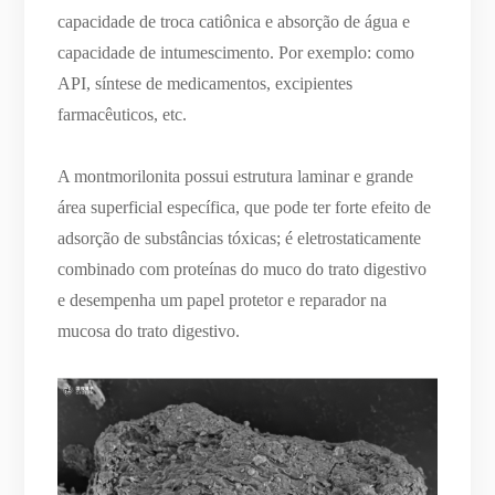
capacidade de troca catiônica e absorção de água e
capacidade de intumescimento. Por exemplo: como
API, síntese de medicamentos, excipientes
farmacêuticos, etc.
A montmorilonita possui estrutura laminar e grande
área superficial específica, que pode ter forte efeito de
adsorção de substâncias tóxicas; é eletrostaticamente
combinado com proteínas do muco do trato digestivo
e desempenha um papel protetor e reparador na
mucosa do trato digestivo.