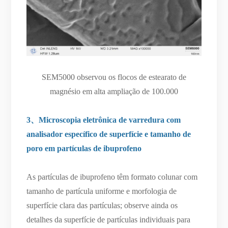
SEM5000 observou os flocos de estearato de
magnésio em alta ampliação de 100.000
3、Microscopia eletrônica de varredura com
analisador específico de superfície e tamanho de
poro em partículas de ibuprofeno
As partículas de ibuprofeno têm formato colunar com
tamanho de partícula uniforme e morfologia de
superfície clara das partículas; observe ainda os
detalhes da superfície de partículas individuais para