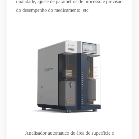
qualidade, ajuste de parâmetros de processo e previsão
do desempenho do medicamento, etc.
Analisador automático de área de superfície e