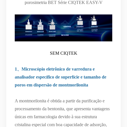
porosimetria BET Série CIQTEK EASY-V
SEM CIQTEK
1、Microscópio eletrônico de varredura e
analisador específico de superfície e tamanho de
poros em dispersão de montmorilonita
A montmorilonita é obtida a partir da purificação e
processamento da bentonita, que apresenta vantagens
únicas em farmacologia devido à sua estrutura
cristalina especial com boa capacidade de adsorção,