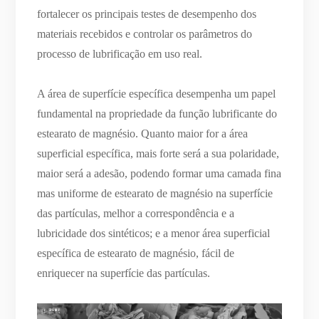
fortalecer os principais testes de desempenho dos
materiais recebidos e controlar os parâmetros do
processo de lubrificação em uso real.
A área de superfície específica desempenha um papel
fundamental na propriedade da função lubrificante do
estearato de magnésio. Quanto maior for a área
superficial específica, mais forte será a sua polaridade,
maior será a adesão, podendo formar uma camada fina
mas uniforme de estearato de magnésio na superfície
das partículas, melhor a correspondência e a
lubricidade dos sintéticos; e a menor área superficial
específica de estearato de magnésio, fácil de
enriquecer na superfície das partículas.