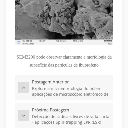
SEM3200 pode observar claramente a morfologia da
superfície das partículas de ibuprofeno
Postagem Anterior
Explore a micromorfologia do pólen -
aplicações de microscópio eletrônico de
varredura (SEM)
Próxima Postagem
Detecção de radicais livres de vida curta
- aplicações Spin-trapping EPR (ESR)