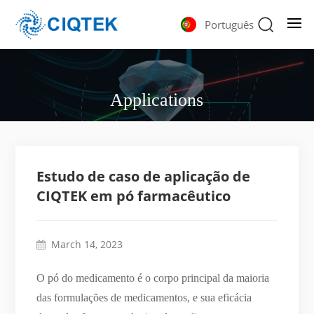
Português
Applications
Estudo de caso de aplicação de
CIQTEK em pó farmacêutico
March 14, 2023
O pó do medicamento é o corpo principal da maioria
das formulações de medicamentos, e sua eficácia