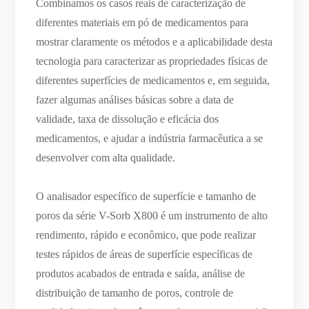
Combinamos os casos reais de caracterização de
diferentes materiais em pó de medicamentos para
mostrar claramente os métodos e a aplicabilidade desta
tecnologia para caracterizar as propriedades físicas de
diferentes superfícies de medicamentos e, em seguida,
fazer algumas análises básicas sobre a data de
validade, taxa de dissolução e eficácia dos
medicamentos, e ajudar a indústria farmacêutica a se
desenvolver com alta qualidade.
O analisador específico de superfície e tamanho de
poros da série V-Sorb X800 é um instrumento de alto
rendimento, rápido e econômico, que pode realizar
testes rápidos de áreas de superfície específicas de
produtos acabados de entrada e saída, análise de
distribuição de tamanho de poros, controle de