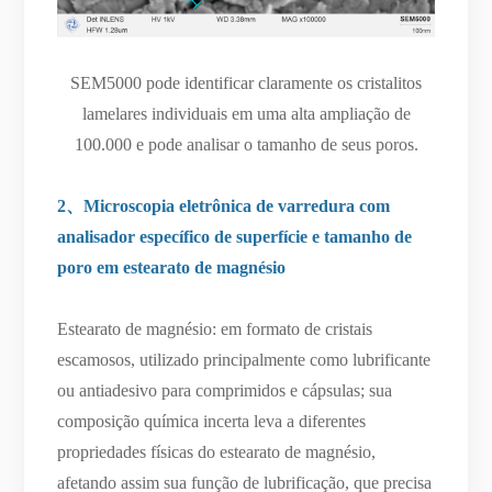
SEM5000 pode identificar claramente os cristalitos
lamelares individuais em uma alta ampliação de
100.000 e pode analisar o tamanho de seus poros.
2、Microscopia eletrônica de varredura com
analisador específico de superfície e tamanho de
poro em estearato de magnésio
Estearato de magnésio: em formato de cristais
escamosos, utilizado principalmente como lubrificante
ou antiadesivo para comprimidos e cápsulas; sua
composição química incerta leva a diferentes
propriedades físicas do estearato de magnésio,
afetando assim sua função de lubrificação, que precisa