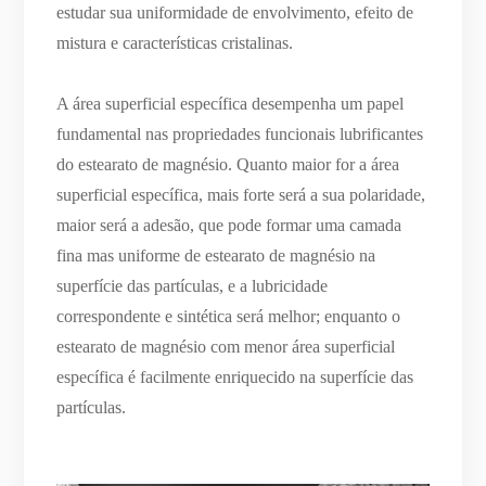
estudar sua uniformidade de envolvimento, efeito de
mistura e características cristalinas.
A área superficial específica desempenha um papel
fundamental nas propriedades funcionais lubrificantes
do estearato de magnésio. Quanto maior for a área
superficial específica, mais forte será a sua polaridade,
maior será a adesão, que pode formar uma camada
fina mas uniforme de estearato de magnésio na
superfície das partículas, e a lubricidade
correspondente e sintética será melhor; enquanto o
estearato de magnésio com menor área superficial
específica é facilmente enriquecido na superfície das
partículas.