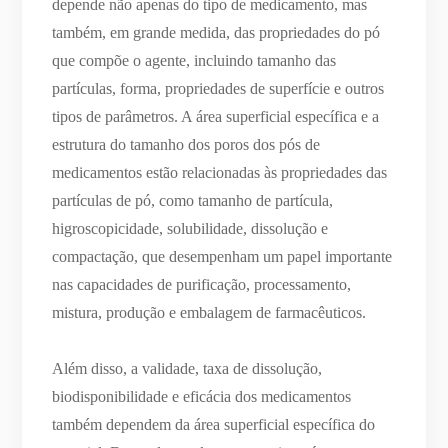
depende não apenas do tipo de medicamento, mas
também, em grande medida, das propriedades do pó
que compõe o agente, incluindo tamanho das
partículas, forma, propriedades de superfície e outros
tipos de parâmetros. A área superficial específica e a
estrutura do tamanho dos poros dos pós de
medicamentos estão relacionadas às propriedades das
partículas de pó, como tamanho de partícula,
higroscopicidade, solubilidade, dissolução e
compactação, que desempenham um papel importante
nas capacidades de purificação, processamento,
mistura, produção e embalagem de farmacêuticos.
Além disso, a validade, taxa de dissolução,
biodisponibilidade e eficácia dos medicamentos
também dependem da área superficial específica do