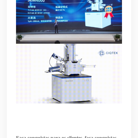
Faça conquistas para os clientes, faça conquistas