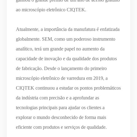
ao microscópio eletrônico CIQTEK.
Atualmente, a importância da manufatura é enfatizada
globalmente. SEM, como um poderoso instrumento
analítico, terá um grande papel no aumento da
capacidade de inovação e da qualidade dos produtos
de fabricação. Desde o lançamento do primeiro
microscópio eletrônico de varredura em 2019, a
CIQTEK continuou a estudar os pontos problemáticos
da indústria com precisão e a aprofundar as
tecnologias principais para ajudar os clientes a
explorar o mundo desconhecido de forma mais
eficiente com produtos e serviços de qualidade.