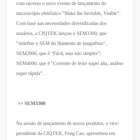
com sucesso o novo evento de lançamento do
microscópio eletrônico "Make the Invisible, Visible".
Com base nas necessidades diversificadas dos
usuários, a CIQTEK lançou o SEM3300, que
"redefine o SEM do filamento de tungstênio";
SEM2000, que é “Fácil, mas não simples”;
SEM4000, que é "Corrente de feixe super alta, análise
super rápida".
>> SEM3300
Na sessão de lançamento de novos produtos, o vice-
presidente da CIQTEK, Feng Cao, apresentou em