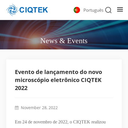
Português
News & Events
Evento de lançamento do novo
microscópio eletrônico CIQTEK
2022
November 28, 2022
Em 24 de novembro de 2022, o CIQTEK realizou