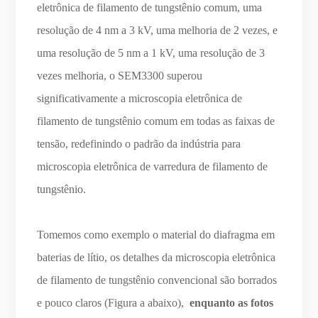
eletrônica de filamento de tungstênio comum, uma
resolução de 4 nm a 3 kV, uma melhoria de 2 vezes, e
uma resolução de 5 nm a 1 kV, uma resolução de 3
vezes melhoria, o SEM3300 superou
significativamente a microscopia eletrônica de
filamento de tungstênio comum em todas as faixas de
tensão, redefinindo o padrão da indústria para
microscopia eletrônica de varredura de filamento de
tungstênio.
Tomemos como exemplo o material do diafragma em
baterias de lítio, os detalhes da microscopia eletrônica
de filamento de tungstênio convencional são borrados
e pouco claros (Figura a abaixo),
enquanto as fotos