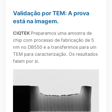
Validação por TEM: A prova
está na imagem.
CIQTEK
Preparamos uma amostra de
chip com processo de fabricação de 5
nm no DB550 e a transferimos para um
TEM para caracterização. Os resultados
falam por si.