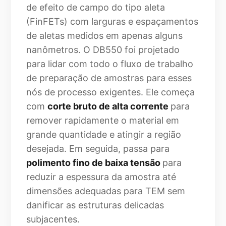
de efeito de campo do tipo aleta
(FinFETs) com larguras e espaçamentos
de aletas medidos em apenas alguns
nanômetros. O DB550 foi projetado
para lidar com todo o fluxo de trabalho
de preparação de amostras para esses
nós de processo exigentes. Ele começa
com
corte bruto de alta corrente
para
remover rapidamente o material em
grande quantidade e atingir a região
desejada. Em seguida, passa para
polimento fino de baixa tensão
para
reduzir a espessura da amostra até
dimensões adequadas para TEM sem
danificar as estruturas delicadas
subjacentes.