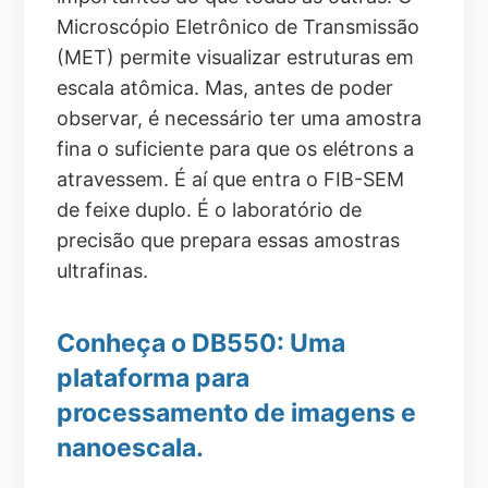
Microscópio Eletrônico de Transmissão
(MET) permite visualizar estruturas em
escala atômica. Mas, antes de poder
observar, é necessário ter uma amostra
fina o suficiente para que os elétrons a
atravessem. É aí que entra o FIB-SEM
de feixe duplo. É o laboratório de
precisão que prepara essas amostras
ultrafinas.
Conheça o DB550: Uma
plataforma para
processamento de imagens e
nanoescala.