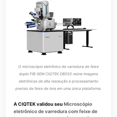
O microscópio eletrônico de varredura de feixe
duplo FIB-SEM CIQTEK DB550 reúne imagens
eletrônicas de alta resolução e processamento
preciso de feixe de íons em uma única plataforma.
A CIQTEK validou seu
Microscópio
eletrônico de varredura com feixe de