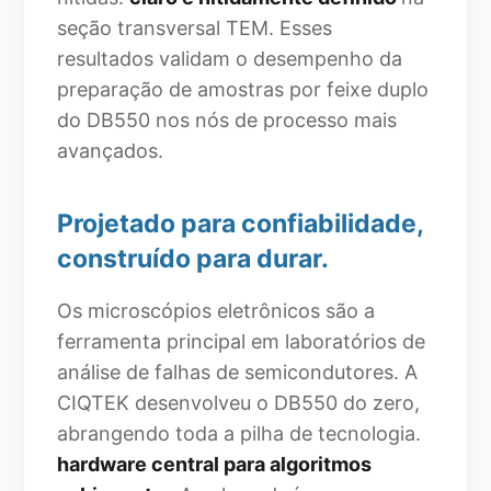
seção transversal TEM. Esses
resultados validam o desempenho da
preparação de amostras por feixe duplo
do DB550 nos nós de processo mais
avançados.
Projetado para confiabilidade,
construído para durar.
Os microscópios eletrônicos são a
ferramenta principal em laboratórios de
análise de falhas de semicondutores. A
CIQTEK desenvolveu o DB550 do zero,
abrangendo toda a pilha de tecnologia.
hardware central para algoritmos