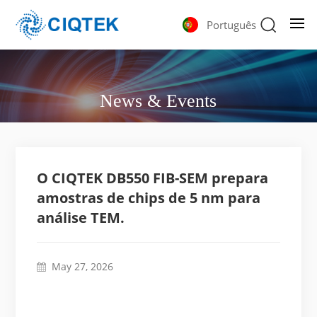
Português
News & Events
O CIQTEK DB550 FIB-SEM prepara
amostras de chips de 5 nm para
análise TEM.
May 27, 2026