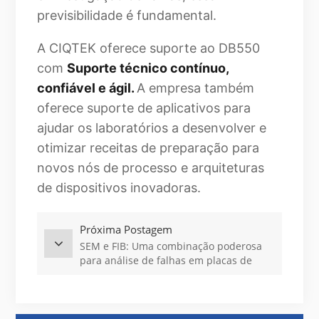
previsibilidade é fundamental.
A CIQTEK oferece suporte ao DB550
com
Suporte técnico contínuo,
confiável e ágil.
A empresa também
oferece suporte de aplicativos para
ajudar os laboratórios a desenvolver e
otimizar receitas de preparação para
novos nós de processo e arquiteturas
de dispositivos inovadoras.
Próxima Postagem
SEM e FIB: Uma combinação poderosa
para análise de falhas em placas de
circuito impresso.