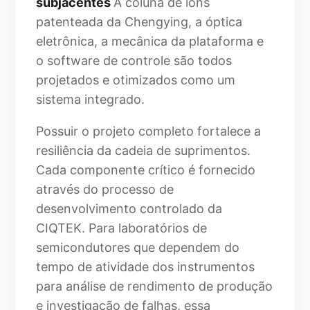
subjacentes
A coluna de íons
patenteada da Chengying, a óptica
eletrônica, a mecânica da plataforma e
o software de controle são todos
projetados e otimizados como um
sistema integrado.
Possuir o projeto completo fortalece a
resiliência da cadeia de suprimentos.
Cada componente crítico é fornecido
através do processo de
desenvolvimento controlado da
CIQTEK. Para laboratórios de
semicondutores que dependem do
tempo de atividade dos instrumentos
para análise de rendimento de produção
e investigação de falhas, essa