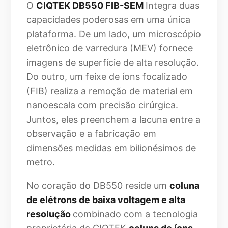
O
CIQTEK DB550 FIB-SEM
Integra duas
capacidades poderosas em uma única
plataforma. De um lado, um microscópio
eletrônico de varredura (MEV) fornece
imagens de superfície de alta resolução.
Do outro, um feixe de íons focalizado
(FIB) realiza a remoção de material em
nanoescala com precisão cirúrgica.
Juntos, eles preenchem a lacuna entre a
observação e a fabricação em
dimensões medidas em bilionésimos de
metro.
No coração do DB550 reside um
coluna
de elétrons de baixa voltagem e alta
resolução
combinado com a tecnologia