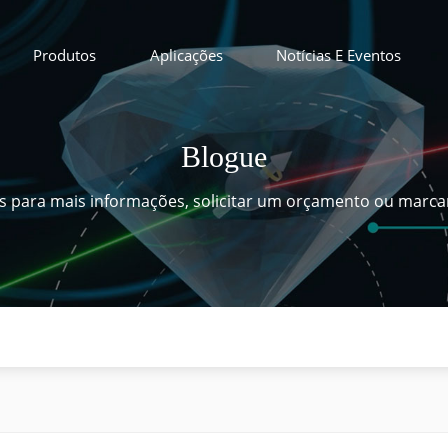
Produtos
Aplicações
Notícias E Eventos
Blogue
s para mais informações, solicitar um orçamento ou marc