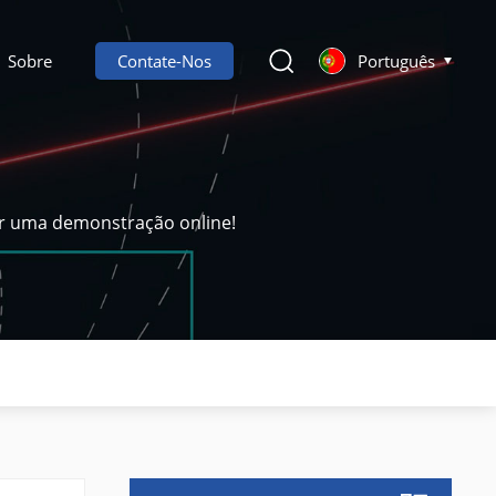
Sobre
Contate-Nos
Português
ar uma demonstração online!